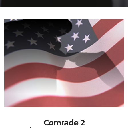
Comrade 2